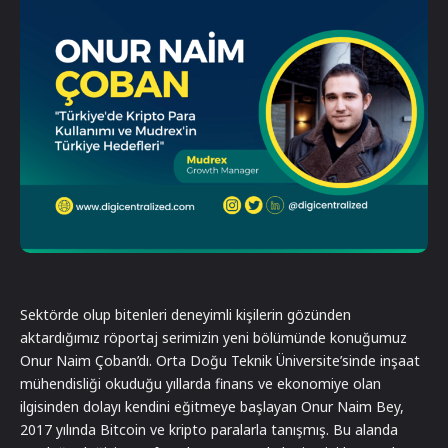
Sektörde olup bitenleri deneyimli kişilerin gözünden
aktardığımız röportaj serimizin yeni bölümünde konuğumuz
Onur Naim Çoban’dı. Orta Doğu Teknik Üniversite’sinde inşaat
mühendisliği okuduğu yıllarda finans ve ekonomiye olan
ilgisinden dolayı kendini eğitmeye başlayan Onur Naim Bey,
2017 yılında Bitcoin ve kripto paralarla tanışmış. Bu alanda