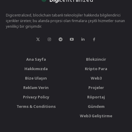
Digicentralized, blockchain tabanlı teknolojiler hakkında bilgilendirici
içerikler üreten; bu alanda projesi olan firmalara çeşitli hizmetler sunan
yenilikçi bir girişimdir.
Ana Sayfa
Blokzincir
Hakkımızda
Kripto Para
Bize Ulaşın
Web3
Reklam Verin
Projeler
Privacy Policy
Röportaj
Terms & Conditions
Gündem
Web3 Geliştirme