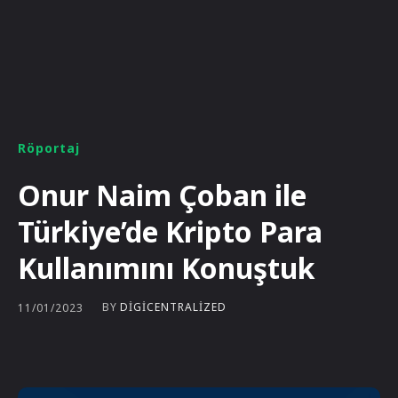
Röportaj
Onur Naim Çoban ile
Türkiye’de Kripto Para
Kullanımını Konuştuk
BY
DIGICENTRALIZED
11/01/2023