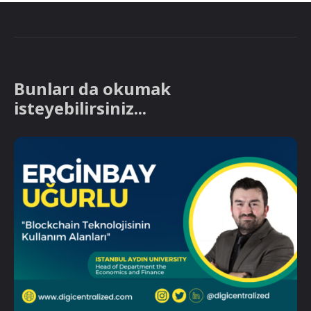
Bunları da okumak
isteyebilirsiniz...