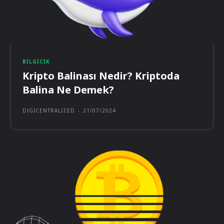
BILGICIK
Kripto Balinası Nedir? Kriptoda
Balina Ne Demek?
DIGICENTRALIZED
-
21/07/2024