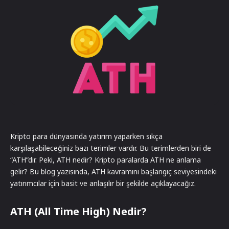
Kripto para dünyasında yatırım yaparken sıkça
karşılaşabileceğiniz bazı terimler vardır. Bu terimlerden biri de
“ATH”dir. Peki, ATH nedir? Kripto paralarda ATH ne anlama
gelir? Bu blog yazısında, ATH kavramını başlangıç seviyesindeki
yatırımcılar için basit ve anlaşılır bir şekilde açıklayacağız.
ATH (All Time High) Nedir?