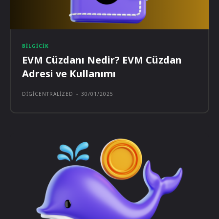
BILGICIK
EVM Cüzdanı Nedir? EVM Cüzdan
Adresi ve Kullanımı
DIGICENTRALIZED
-
30/01/2025