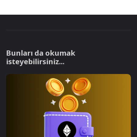
Bunları da okumak
isteyebilirsiniz...