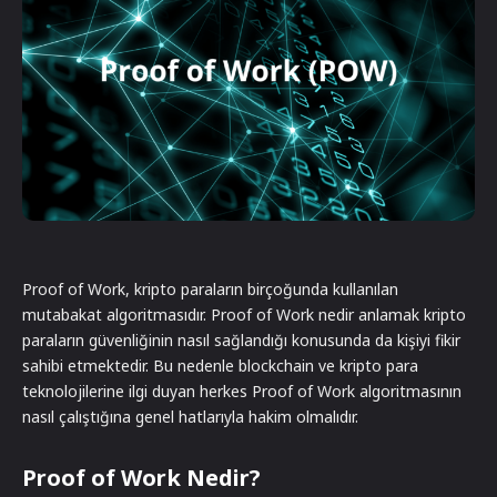
Proof of Work, kripto paraların birçoğunda kullanılan
mutabakat algoritmasıdır. Proof of Work nedir anlamak kripto
paraların güvenliğinin nasıl sağlandığı konusunda da kişiyi fikir
sahibi etmektedir. Bu nedenle blockchain ve kripto para
teknolojilerine ilgi duyan herkes Proof of Work algoritmasının
nasıl çalıştığına genel hatlarıyla hakim olmalıdır.
Proof of Work Nedir?