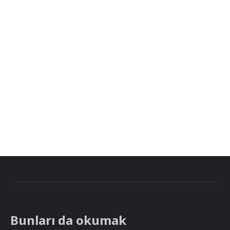
Bunları da okumak