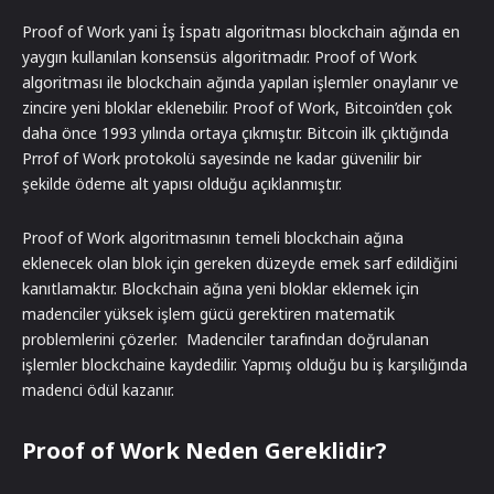
Proof of Work yani İş İspatı algoritması blockchain ağında en
yaygın kullanılan konsensüs algoritmadır. Proof of Work
algoritması ile blockchain ağında yapılan işlemler onaylanır ve
zincire yeni bloklar eklenebilir. Proof of Work, Bitcoin’den çok
daha önce 1993 yılında ortaya çıkmıştır. Bitcoin ilk çıktığında
Prrof of Work protokolü sayesinde ne kadar güvenilir bir
şekilde ödeme alt yapısı olduğu açıklanmıştır.
Proof of Work algoritmasının temeli blockchain ağına
eklenecek olan blok için gereken düzeyde emek sarf edildiğini
kanıtlamaktır. Blockchain ağına yeni bloklar eklemek için
madenciler yüksek işlem gücü gerektiren matematik
problemlerini çözerler. Madenciler tarafından doğrulanan
işlemler blockchaine kaydedilir. Yapmış olduğu bu iş karşılığında
madenci ödül kazanır.
Proof of Work Neden Gereklidir?