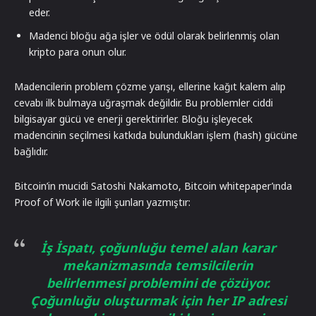
eder.
Madenci bloğu ağa işler ve ödül olarak belirlenmiş olan
kripto para onun olur.
Madencilerin problem çözme yarışı, ellerine kağıt kalem alıp
cevabı ilk bulmaya uğraşmak değildir. Bu problemler ciddi
bilgisayar gücü ve enerji gerektirirler. Bloğu işleyecek
madencinin seçilmesi katkıda bulundukları işlem (hash) gücüne
bağlıdır.
Bitcoin’in mucidi Satoshi Nakamoto, Bitcoin whitepaper’ında
Proof of Work ile ilgili şunları yazmıştır:
İş İspatı, çoğunluğu temel alan karar
mekanizmasında temsilcilerin
belirlenmesi problemini de çözüyor.
Çoğunluğu oluşturmak için her IP adresi