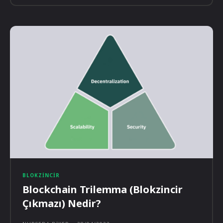
BLOKZINCIR
Blockchain Trilemma (Blokzincir
Çıkmazı) Nedir?