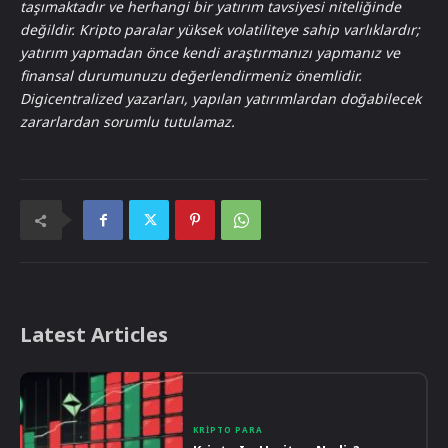
taşımaktadır ve herhangi bir yatırım tavsiyesi niteliğinde
değildir. Kripto paralar yüksek volatiliteye sahip varlıklardır;
yatırım yapmadan önce kendi araştırmanızı yapmanız ve
finansal durumunuzu değerlendirmeniz önemlidir.
Digicentralized yazarları, yapılan yatırımlardan doğabilecek
zararlardan sorumlu tutulamaz.
Latest Articles
KRIPTO PARA