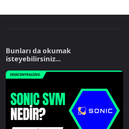
Bunları da okumak
isteyebilirsiniz...