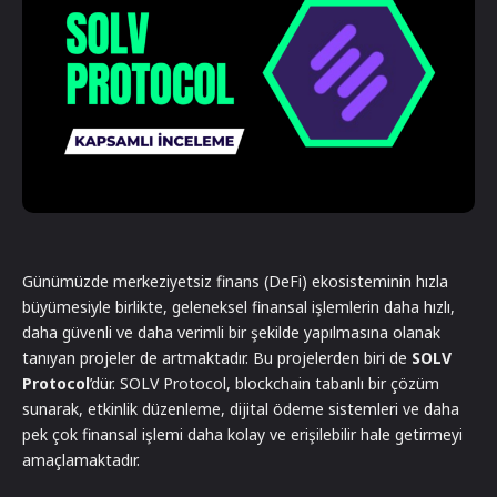
Günümüzde merkeziyetsiz finans (DeFi) ekosisteminin hızla
büyümesiyle birlikte, geleneksel finansal işlemlerin daha hızlı,
daha güvenli ve daha verimli bir şekilde yapılmasına olanak
tanıyan projeler de artmaktadır. Bu projelerden biri de
SOLV
Protocol
’dür. SOLV Protocol, blockchain tabanlı bir çözüm
sunarak, etkinlik düzenleme, dijital ödeme sistemleri ve daha
pek çok finansal işlemi daha kolay ve erişilebilir hale getirmeyi
amaçlamaktadır.