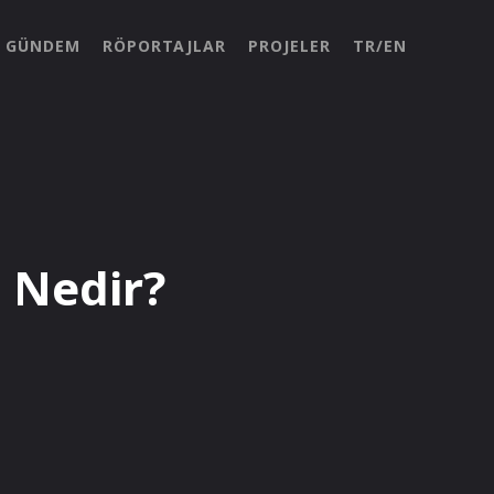
GÜNDEM
RÖPORTAJLAR
PROJELER
TR/EN
) Nedir?