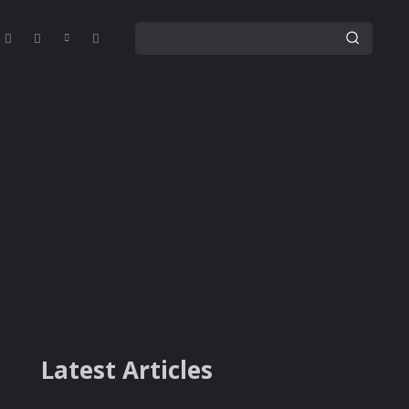
Latest Articles