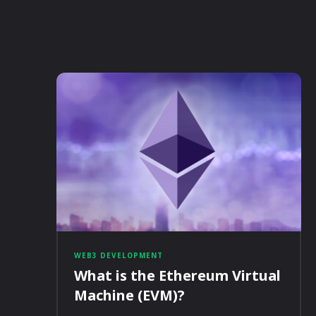
WEB3 DEVELOPMENT
What is the Ethereum Virtual
Machine (EVM)?