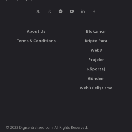
About Us
Blokzincir
Terms & Conditions
Kripto Para
Web3
Projeler
Röportaj
Gündem
Web3 Geliştirme
© 2022 Digicentralized.com. All Rights Reserved.