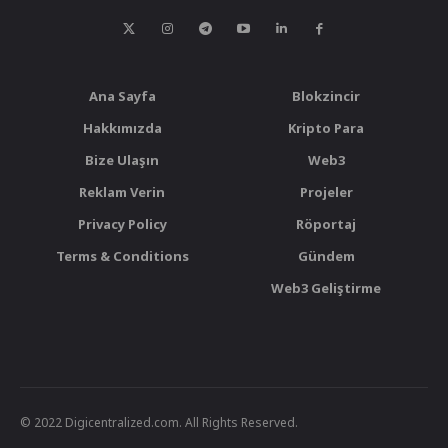
Ana Sayfa
Blokzincir
Hakkımızda
Kripto Para
Bize Ulaşın
Web3
Reklam Verin
Projeler
Privacy Policy
Röportaj
Terms & Conditions
Gündem
Web3 Geliştirme
© 2022 Digicentralized.com. All Rights Reserved.