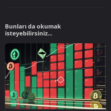
Bunları da okumak
isteyebilirsiniz...