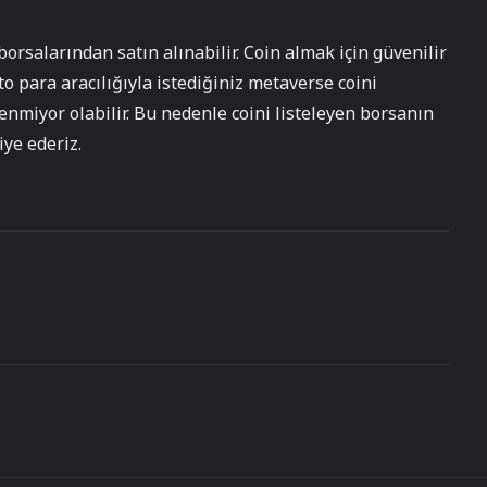
borsalarından satın alınabilir. Coin almak için güvenilir
 para aracılığıyla istediğiniz metaverse coini
lenmiyor olabilir. Bu nedenle coini listeleyen borsanın
iye ederiz.