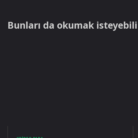
Bunları da okumak isteyebilir