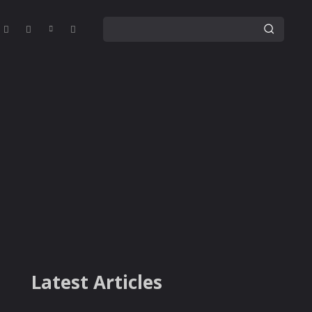
Latest Articles