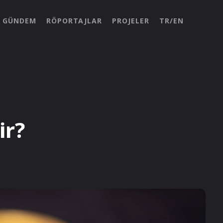
GÜNDEM
RÖPORTAJLAR
PROJELER
TR/EN
ir?