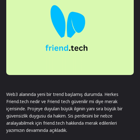
Web3 alanında yeni bir trend başlamış durumda. Herkes
Friend.tech nedir ve Friend tech güvenilir mi diye merak
içerisinde. Projeye duyulan büyük ilginin yanı sıra büyük bir
güvensizlik duygusu da hakim. Sis perdesini bir nebze
aralayabilmek için friend.tech hakkında merak edilenleri
yazımızın devamında açıkladık.