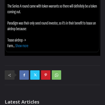
Latest Articles