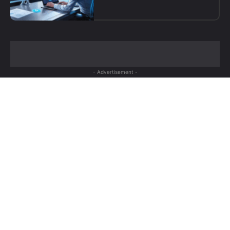
- Advertisement -