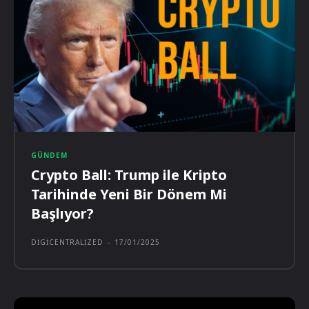
GÜNDEM
Crypto Ball: Trump ile Kripto
Tarihinde Yeni Bir Dönem Mi
Başlıyor?
DIGICENTRALIZED
-
17/01/2025