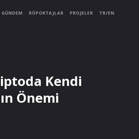
GÜNDEM
RÖPORTAJLAR
PROJELER
TR/EN
iptoda Kendi
nın Önemi