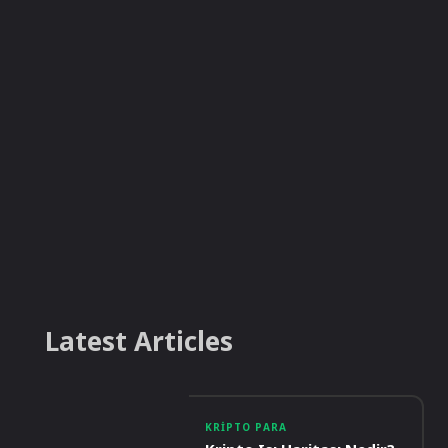
Latest Articles
KRIPTO PARA