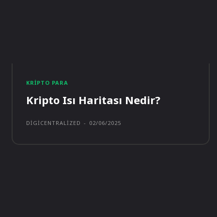
KRIPTO PARA
Kripto Isı Haritası Nedir?
DIGICENTRALIZED
-
02/06/2025