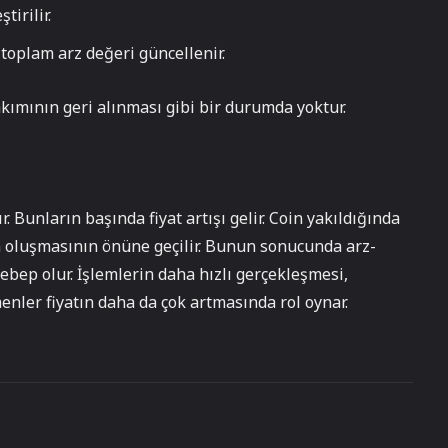
tirilir.
 toplam arz değeri güncellenir.
akımının geri alınması gibi bir durumda yoktur.
 Bunların başında fiyat artışı gelir. Coin yakıldığında
n oluşmasının önüne geçilir. Bunun sonucunda arz-
ebep olur. İşlemlerin daha hızlı gerçekleşmesi,
nler fiyatın daha da çok artmasında rol oynar.