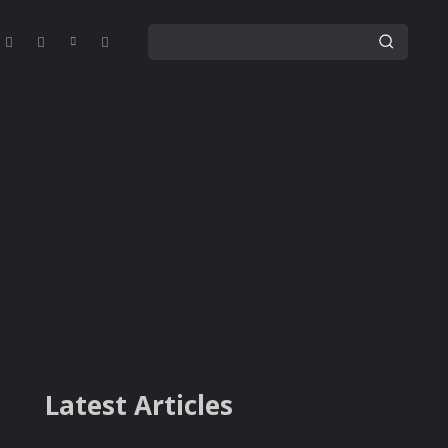
Latest Articles