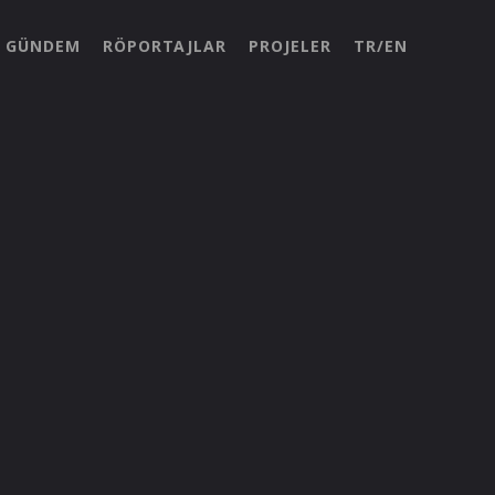
GÜNDEM
RÖPORTAJLAR
PROJELER
TR/EN