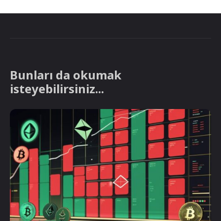
Bunları da okumak
isteyebilirsiniz...