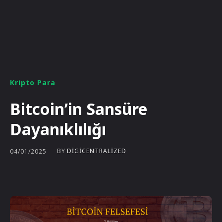
Kripto Para
Bitcoin’in Sansüre
Dayanıklılığı
BY
DIGICENTRALIZED
04/01/2025