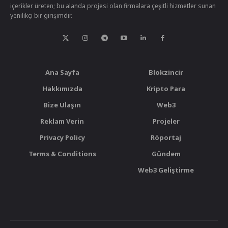
içerikler üreten; bu alanda projesi olan firmalara çeşitli hizmetler sunan
yenilikçi bir girişimdir.
Ana Sayfa
Blokzincir
Hakkımızda
Kripto Para
Bize Ulaşın
Web3
Reklam Verin
Projeler
Privacy Policy
Röportaj
Terms & Conditions
Gündem
Web3 Geliştirme